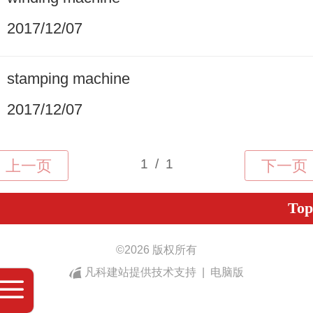
2017/12/07
stamping machine
2017/12/07
Top
©
2026 版权所有
凡科建站提供技术支持
|
电脑版