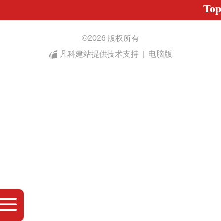
Top
©
2026 版权所有
凡科建站提供技术支持
|
电脑版